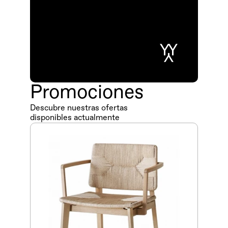
Promociones
Descubre nuestras ofertas 
disponibles actualmente