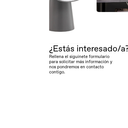
¿Estás interesado/a
Rellena el siguinete formulario 
para solicitar más información y 
nos pondremos en contacto 
contigo.