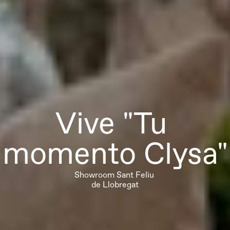
Vive "Tu 
momento Clysa"
Showroom Sant Feliu 
de Llobregat