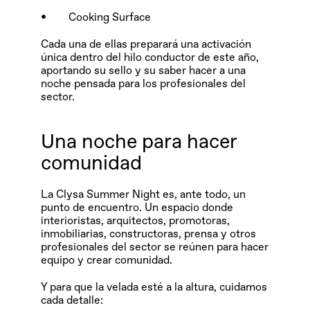
•        Cooking Surface
Cada una de ellas preparará una activación 
única dentro del hilo conductor de este año, 
aportando su sello y su saber hacer a una 
noche pensada para los profesionales del 
sector.
Una noche para hacer 
comunidad
La Clysa Summer Night es, ante todo, un 
punto de encuentro. Un espacio donde 
interioristas, arquitectos, promotoras, 
inmobiliarias, constructoras, prensa y otros 
profesionales del sector se reúnen para hacer 
equipo y crear comunidad.
Y para que la velada esté a la altura, cuidamos 
cada detalle: