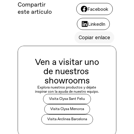
Compartir 
Facebook
este artículo
LinkedIn
Copiar enlace
Ven a visitar uno 
de nuestros 
showrooms
Explora nuestros productos y déjate 
inspirar con la ayuda de nuestro equipo.
Visita Clysa Sant Feliu
Visita Clysa Menorca
Visita Arclinea Barcelona