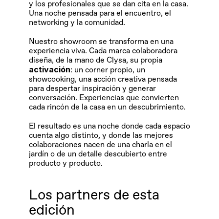
y los profesionales que se dan cita en la casa. 
Una noche pensada para el encuentro, el 
networking y la comunidad.
Nuestro showroom se transforma en una 
experiencia viva. Cada marca colaboradora 
diseña, de la mano de Clysa, su propia 
activación
: un corner propio, un 
showcooking, una acción creativa pensada 
para despertar inspiración y generar 
conversación. Experiencias que convierten 
cada rincón de la casa en un descubrimiento.
El resultado es una noche donde cada espacio 
cuenta algo distinto, y donde las mejores 
colaboraciones nacen de una charla en el 
jardín o de un detalle descubierto entre 
producto y producto.
Los partners de esta 
edición