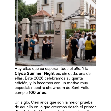
Hay citas que se esperan todo el año. Y la 
Clysa Summer Night
 es, sin duda, una de 
ellas. Este 2026 celebramos su quinta 
edición, y lo hacemos con un motivo muy 
especial: nuestro showroom de Sant Feliu 
100 años
cumple 
.
Un siglo. Cien años que son la mejor prueba 
de aquello en lo que creemos desde el primer 