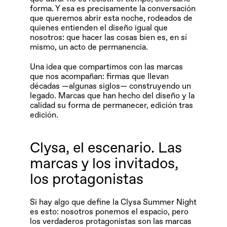
forma. Y esa es precisamente la conversación 
que queremos abrir esta noche, rodeados de 
quienes entienden el diseño igual que 
nosotros: que hacer las cosas bien es, en sí 
mismo, un acto de permanencia.
Una idea que compartimos con las marcas 
que nos acompañan: firmas que llevan 
décadas —algunas siglos— construyendo un 
legado. Marcas que han hecho del diseño y la 
calidad su forma de permanecer, edición tras 
edición.
Clysa, el escenario. Las 
marcas y los invitados, 
los protagonistas
Si hay algo que define la Clysa Summer Night 
es esto: nosotros ponemos el espacio, pero 
los verdaderos protagonistas son las marcas 