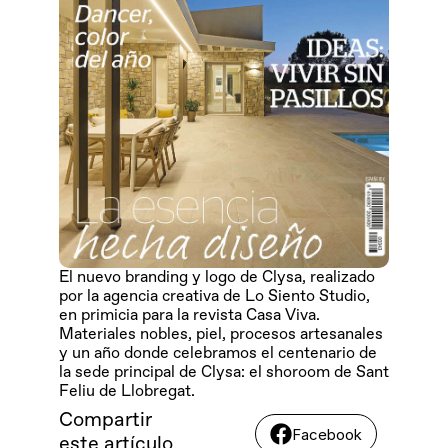
El nuevo branding y logo de Clysa, realizado 
por la agencia creativa de Lo Siento Studio, 
en primicia para la revista Casa Viva. 
Materiales nobles, piel, procesos artesanales 
y un año donde celebramos el centenario de 
la sede principal de Clysa: el shoroom de Sant 
Feliu de Llobregat. 
Compartir 
Facebook
este artículo