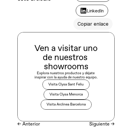
LinkedIn
Copiar enlace
Ven a visitar uno 
de nuestros 
showrooms
Explora nuestros productos y déjate 
inspirar con la ayuda de nuestro equipo.
Visita Clysa Sant Feliu
Visita Clysa Menorca
Visita Arclinea Barcelona
← Anterior
Siguiente
 →