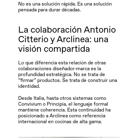
No es una solución rápida. Es una solución 
pensada para durar décadas.
La colaboración Antonio 
Citterio y Arclinea: una 
visión compartida
Lo que diferencia esta relación de otras 
colaboraciones diseñador-marca es la 
profundidad estratégica. No se trata de 
“firmar” productos. Se trata de construir una 
identidad.
Desde Italia, hasta otros sistemas como 
Convivium o Principia, el lenguaje formal 
mantiene coherencia. Esta continuidad ha 
posicionado a Arclinea como referencia 
internacional en cocinas de alta gama.