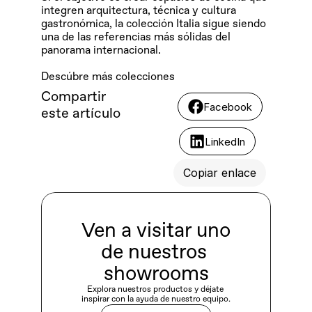
integren arquitectura, técnica y cultura 
gastronómica, la colección Italia sigue siendo 
una de las referencias más sólidas del 
panorama internacional.
Descúbre más colecciones
Compartir 
Facebook
este artículo
LinkedIn
Copiar enlace
Ven a visitar uno 
de nuestros 
showrooms
Explora nuestros productos y déjate 
inspirar con la ayuda de nuestro equipo.