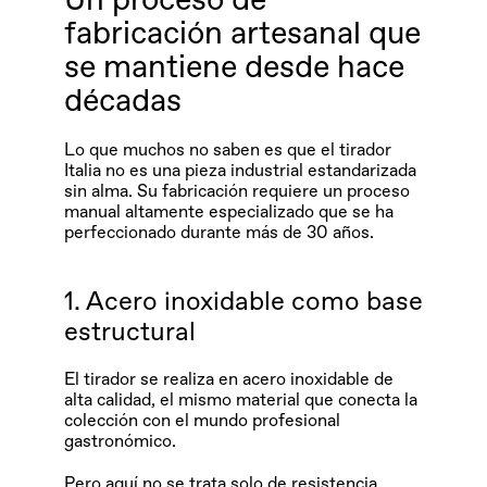
Un proceso de 
fabricación artesanal que 
se mantiene desde hace 
décadas
Lo que muchos no saben es que el tirador 
Italia no es una pieza industrial estandarizada 
sin alma. Su fabricación requiere un proceso 
manual altamente especializado que se ha 
perfeccionado durante más de 30 años.
1. Acero inoxidable como base 
estructural
El tirador se realiza en acero inoxidable de 
alta calidad, el mismo material que conecta la 
colección con el mundo profesional 
gastronómico.
Pero aquí no se trata solo de resistencia.