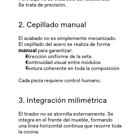
Se trata de precisión.
2. Cepillado manual
El acabado no es simplemente mecanizado. 
El cepillado del acero se realiza de forma 
manual
 para garantizar:
Dirección uniforme de la veta
Continuidad visual entre módulos
Textura coherente en toda la composición
Cada pieza requiere control humano.
3. Integración milimétrica
El tirador no se atornilla externamente. Se 
integra en el frente del mueble, formando 
una línea horizontal continua que recorre toda 
la cocina.