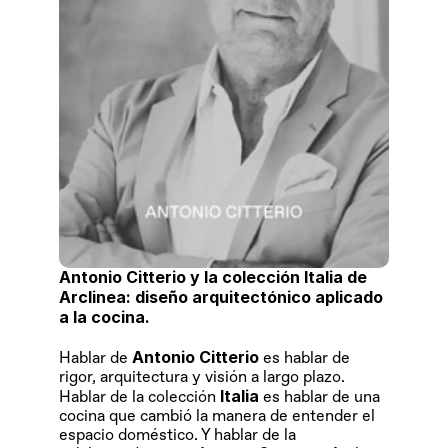
Antonio Citterio y la colección Italia de 
Arclinea: diseño arquitectónico aplicado 
a la cocina.
Antonio Citterio
Hablar de 
 es hablar de 
rigor, arquitectura y visión a largo plazo. 
 Italia
Hablar de la colección
 es hablar de una 
cocina que cambió la manera de entender el 
espacio doméstico. Y hablar de la 