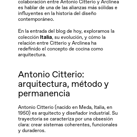
colaboración entre Antonio Citterio y Arclinea 
es hablar de una de las alianzas más sólidas e 
influyentes en la historia del diseño 
contemporáneo.
En la entrada del blog de hoy, exploramos la 
Italia
colección 
, su evolución, y cómo la 
relación entre Citterio y Arclinea ha 
redefinido el concepto de cocina como 
arquitectura.
Antonio Citterio: 
arquitectura, método y 
permanencia
Antonio Citterio (nacido en Meda, Italia, en 
1950) es arquitecto y diseñador industrial. Su 
trayectoria se caracteriza por una obsesión 
clara: crear sistemas coherentes, funcionales 
y duraderos.