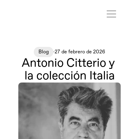
Marcas
Proyectos
Contacto
Blog
·
27 de febrero de 2026
Antonio Citterio y 
la colección Italia