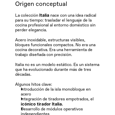
Origen conceptual
Italia
La colección 
 nace con una idea radical 
para su tiempo: trasladar el lenguaje de la 
cocina profesional al entorno doméstico sin 
perder elegancia.
Acero inoxidable, estructuras visibles, 
bloques funcionales compactos. No era una 
cocina decorativa. Era una herramienta de 
trabajo diseñada con precisión.
Italia no es un modelo estático. Es un sistema 
que ha evolucionado durante más de tres 
décadas.
Algunos hitos clave:
Introducción de la isla monobloque en 
acero
Integración de tiradores empotrados, el 
icónico tirador Italia. 
Desarrollo de módulos operativos 
independientes