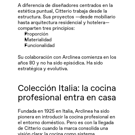
A diferencia de diseñadores centrados en la 
estética puntual, Citterio trabaja desde la 
estructura. Sus proyectos —desde mobiliario 
hasta arquitectura residencial y hotelera— 
comparten tres principios:
Proporción
Materialidad 
Funcionalidad
Su colaboración con Arclinea comienza en los 
años 80 y no ha sido episódica. Ha sido 
estratégica y evolutiva.
Colección Italia: la cocina 
profesional entra en casa
Fundada en 1925 en Italia, Arclinea ha sido 
pionera en introducir la cocina profesional en 
el entorno doméstico. Pero es con la llegada 
de Citterio cuando la marca consolida una 
visión clara: la cocina como sistema 