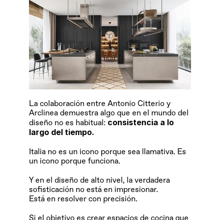
La colaboración entre Antonio Citterio y 
Arclinea demuestra algo que en el mundo del 
consistencia a lo 
diseño no es habitual: 
largo del tiempo.
Italia no es un icono porque sea llamativa. Es 
un icono porque funciona.
Y en el diseño de alto nivel, la verdadera 
sofisticación no está en impresionar. 
Está en resolver con precisión.
Si el objetivo es crear espacios de cocina que 