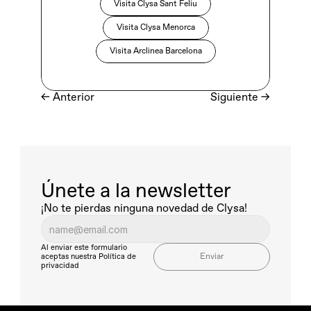
Visita Clysa Sant Feliu
Visita Clysa Menorca
Visita Arclinea Barcelona
← Anterior
Siguiente
 →
Únete a la newsletter
¡No te pierdas ninguna novedad de Clysa!
Al enviar este formulario 
Enviar
aceptas nuestra
Política de 
privacidad